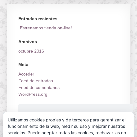
Entradas recientes
¡Estrenamos tienda on-line!
Archivos
octubre 2016
Meta
Acceder
Feed de entradas
Feed de comentarios
WordPress.org
¡Estrenamos tienda on-line!
Utilizamos cookies propias y de terceros para garantizar el
funcionamiento de la web, medir su uso y mejorar nuestros
servicios. Puede aceptar todas las cookies, rechazar las no