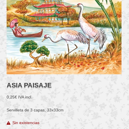
ASIA PAISAJE
0,25
€
IVA incl.
Servilleta de 3 capas, 33x33cm
Sin existencias