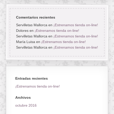
Comentarios recientes
Servilletas Mallorca
en
¡Estrenamos tienda on-line!
Dolores
en
¡Estrenamos tienda on-line!
Servilletas Mallorca
en
¡Estrenamos tienda on-line!
María Luisa
en
¡Estrenamos tienda on-line!
Servilletas Mallorca
en
¡Estrenamos tienda on-line!
Entradas recientes
¡Estrenamos tienda on-line!
Archivos
octubre 2016