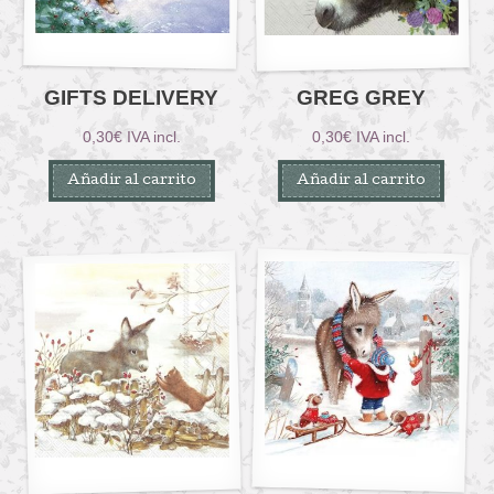
GIFTS DELIVERY
GREG GREY
0,30
€
IVA incl.
0,30
€
IVA incl.
Añadir al carrito
Añadir al carrito