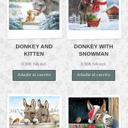
DONKEY AND
DONKEY WITH
KITTEN
SNOWMAN
0,30
€
IVA incl.
0,30
€
IVA incl.
Añadir al carrito
Añadir al carrito