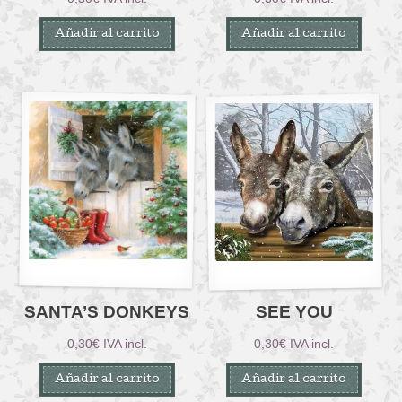
Añadir al carrito
Añadir al carrito
SANTA’S DONKEYS
SEE YOU
0,30
€
IVA incl.
0,30
€
IVA incl.
Añadir al carrito
Añadir al carrito