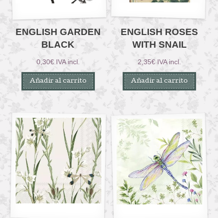
ENGLISH GARDEN
ENGLISH ROSES
BLACK
WITH SNAIL
0,30
€
IVA incl.
2,35
€
IVA incl.
Añadir al carrito
Añadir al carrito