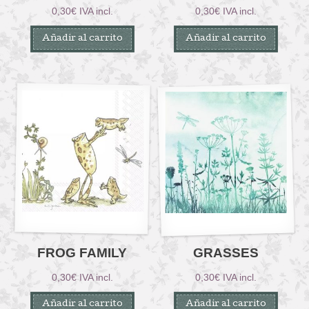
0,30
€
IVA incl.
0,30
€
IVA incl.
Añadir al carrito
Añadir al carrito
FROG FAMILY
GRASSES
0,30
€
IVA incl.
0,30
€
IVA incl.
Añadir al carrito
Añadir al carrito