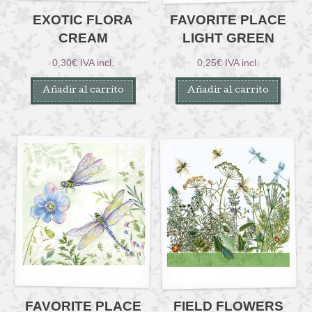
EXOTIC FLORA
FAVORITE PLACE
CREAM
LIGHT GREEN
0,30
€
IVA incl.
0,25
€
IVA incl.
Añadir al carrito
Añadir al carrito
FAVORITE PLACE
FIELD FLOWERS