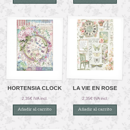
HORTENSIA CLOCK
LA VIE EN ROSE
2,35
€
IVA incl.
2,35
€
IVA incl.
Añadir al carrito
Añadir al carrito