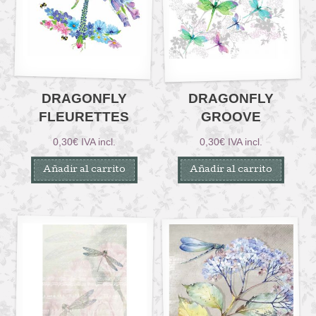
DRAGONFLY
DRAGONFLY
FLEURETTES
GROOVE
0,30
€
IVA incl.
0,30
€
IVA incl.
Añadir al carrito
Añadir al carrito