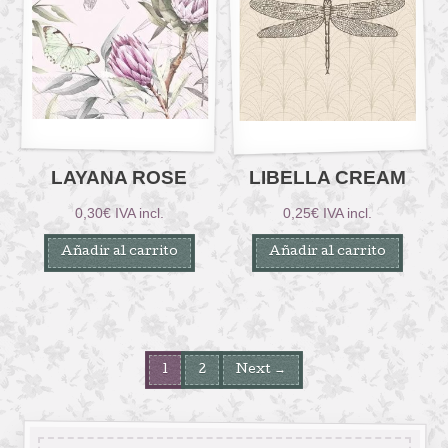
LAYANA ROSE
LIBELLA CREAM
0,30
€
IVA incl.
0,25
€
IVA incl.
Añadir al carrito
Añadir al carrito
1
2
Next →