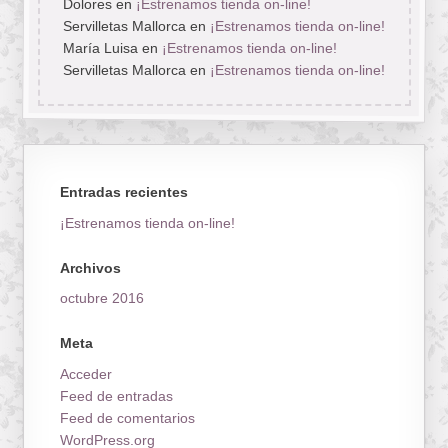
Dolores
en
¡Estrenamos tienda on-line!
Servilletas Mallorca
en
¡Estrenamos tienda on-line!
María Luisa
en
¡Estrenamos tienda on-line!
Servilletas Mallorca
en
¡Estrenamos tienda on-line!
Entradas recientes
¡Estrenamos tienda on-line!
Archivos
octubre 2016
Meta
Acceder
Feed de entradas
Feed de comentarios
WordPress.org