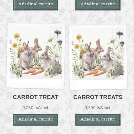
Añadir al carrito
Añadir al carrito
CARROT TREAT
CARROT TREATS
0,25
€
IVA incl.
0,30
€
IVA incl.
Añadir al carrito
Añadir al carrito