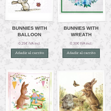
BUNNIES WITH
BUNNIES WITH
BALLOON
WREATH
0,25
€
IVA incl.
0,30
€
IVA incl.
Añadir al carrito
Añadir al carrito