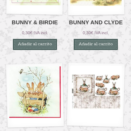
BUNNY & BIRDIE
BUNNY AND CLYDE
0,30
€
IVA incl.
0,30
€
IVA incl.
Añadir al carrito
Añadir al carrito