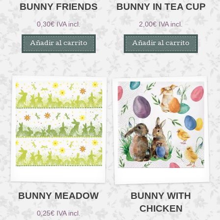
BUNNY FRIENDS
BUNNY IN TEA CUP
0,30
€
IVA incl.
2,00
€
IVA incl.
Añadir al carrito
Añadir al carrito
BUNNY MEADOW
BUNNY WITH
CHICKEN
0,25
€
IVA incl.