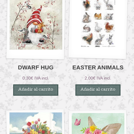
DWARF HUG
EASTER ANIMALS
0,30
€
IVA incl.
2,00
€
IVA incl.
Añadir al carrito
Añadir al carrito