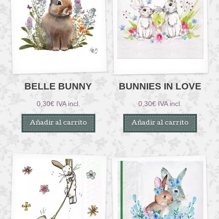
BELLE BUNNY
BUNNIES IN LOVE
0,30
€
IVA incl.
0,30
€
IVA incl.
Añadir al carrito
Añadir al carrito