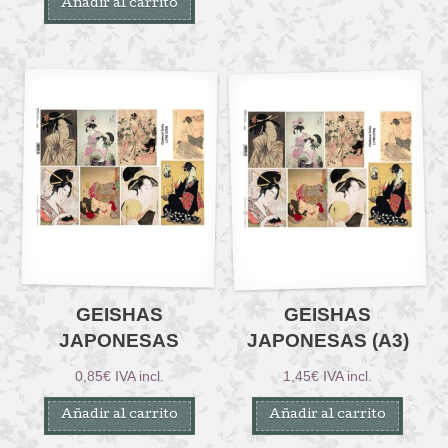
Añadir al carrito
GEISHAS
GEISHAS
JAPONESAS
JAPONESAS (A3)
0,85
€
IVA incl.
1,45
€
IVA incl.
Añadir al carrito
Añadir al carrito