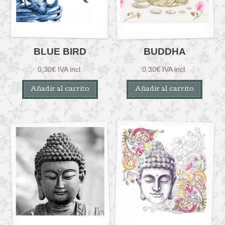
BLUE BIRD
BUDDHA
0,30
€
IVA incl.
0,30
€
IVA incl.
Añadir al carrito
Añadir al carrito