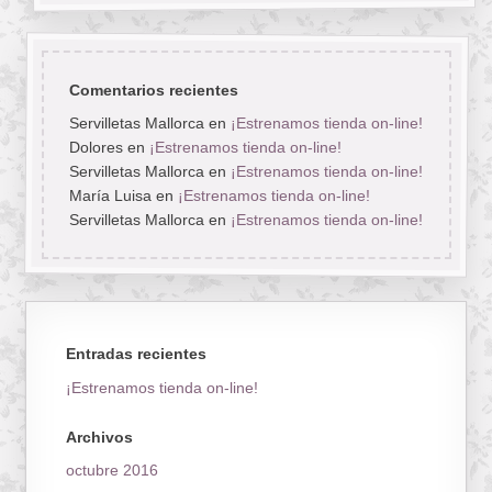
Comentarios recientes
Servilletas Mallorca
en
¡Estrenamos tienda on-line!
Dolores
en
¡Estrenamos tienda on-line!
Servilletas Mallorca
en
¡Estrenamos tienda on-line!
María Luisa
en
¡Estrenamos tienda on-line!
Servilletas Mallorca
en
¡Estrenamos tienda on-line!
Entradas recientes
¡Estrenamos tienda on-line!
Archivos
octubre 2016