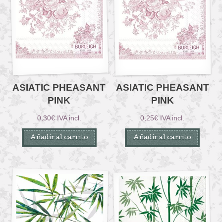
ASIATIC PHEASANT
ASIATIC PHEASANT
PINK
PINK
0,30
€
IVA incl.
0,25
€
IVA incl.
Añadir al carrito
Añadir al carrito