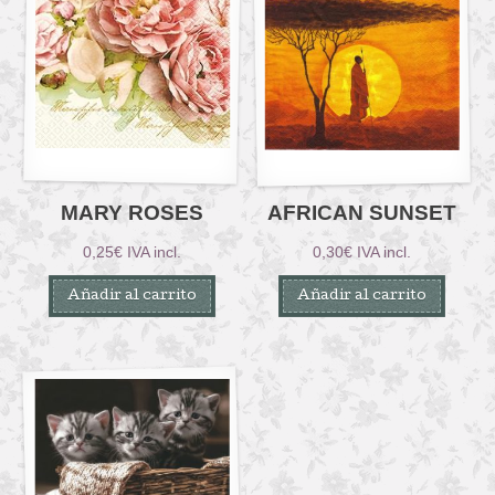
MARY ROSES
AFRICAN SUNSET
0,25
€
IVA incl.
0,30
€
IVA incl.
Añadir al carrito
Añadir al carrito