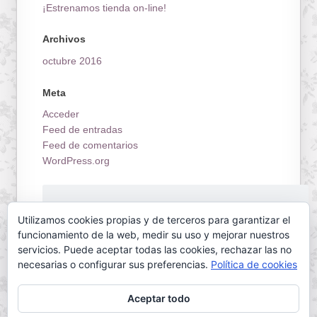
¡Estrenamos tienda on-line!
Archivos
octubre 2016
Meta
Acceder
Feed de entradas
Feed de comentarios
WordPress.org
¡Estrenamos tienda on-line!
Utilizamos cookies propias y de terceros para garantizar el
funcionamiento de la web, medir su uso y mejorar nuestros
servicios. Puede aceptar todas las cookies, rechazar las no
necesarias o configurar sus preferencias.
Política de cookies
Aceptar todo