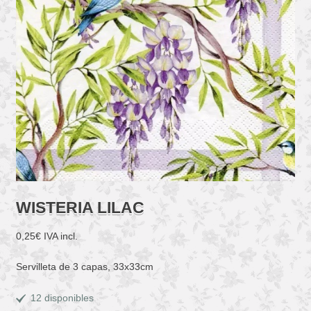
WISTERIA LILAC
0,25
€
IVA incl.
Servilleta de 3 capas, 33x33cm
12 disponibles