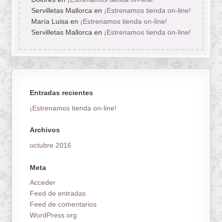
Servilletas Mallorca
en
¡Estrenamos tienda on-line!
María Luisa
en
¡Estrenamos tienda on-line!
Servilletas Mallorca
en
¡Estrenamos tienda on-line!
Entradas recientes
¡Estrenamos tienda on-line!
Archivos
octubre 2016
Meta
Acceder
Feed de entradas
Feed de comentarios
WordPress.org