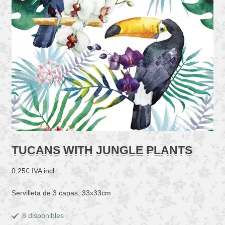
TUCANS WITH JUNGLE PLANTS
0,25
€
IVA incl.
Servilleta de 3 capas, 33x33cm
8 disponibles