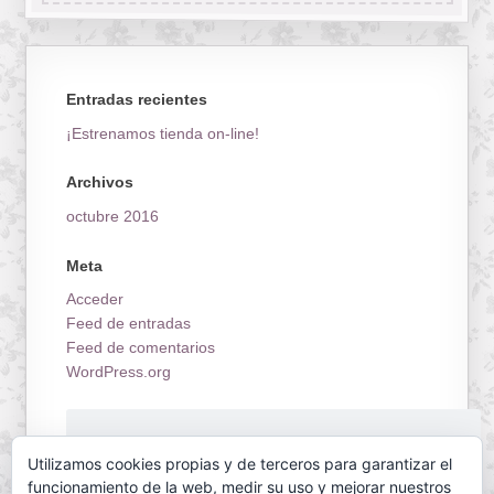
Entradas recientes
¡Estrenamos tienda on-line!
Archivos
octubre 2016
Meta
Acceder
Feed de entradas
Feed de comentarios
WordPress.org
¡Estrenamos tienda on-line!
Utilizamos cookies propias y de terceros para garantizar el
funcionamiento de la web, medir su uso y mejorar nuestros