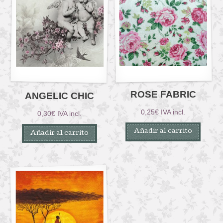
ROSE FABRIC
ANGELIC CHIC
0,25
€
IVA incl.
0,30
€
IVA incl.
Añadir al carrito
Añadir al carrito