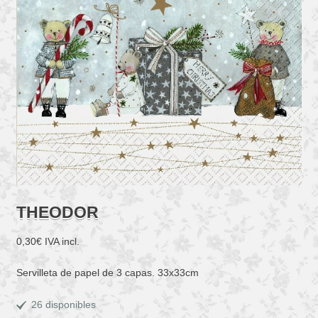
THEODOR
0,30
€
IVA incl.
Servilleta de papel de 3 capas. 33x33cm
26 disponibles