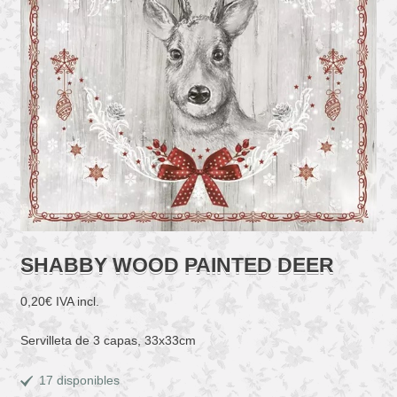
SHABBY WOOD PAINTED DEER
0,20
€
IVA incl.
Servilleta de 3 capas, 33x33cm
17 disponibles