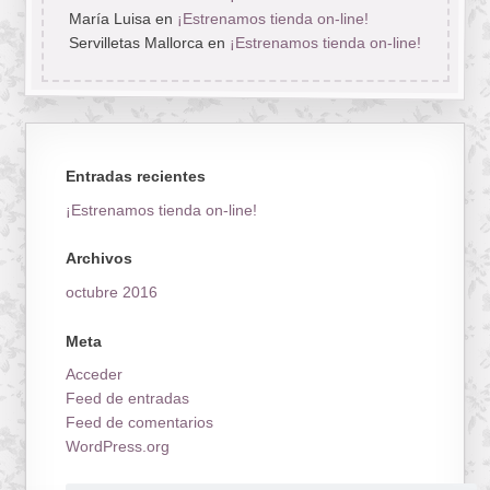
María Luisa
en
¡Estrenamos tienda on-line!
Servilletas Mallorca
en
¡Estrenamos tienda on-line!
Entradas recientes
¡Estrenamos tienda on-line!
Archivos
octubre 2016
Meta
Acceder
Feed de entradas
Feed de comentarios
WordPress.org