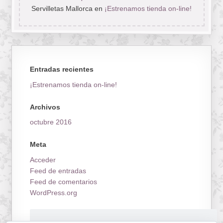
Servilletas Mallorca
en
¡Estrenamos tienda on-line!
Entradas recientes
¡Estrenamos tienda on-line!
Archivos
octubre 2016
Meta
Acceder
Feed de entradas
Feed de comentarios
WordPress.org