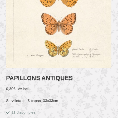
PAPILLONS ANTIQUES
0,30
€
IVA incl.
Servilleta de 3 capas, 33x33cm
11 disponibles