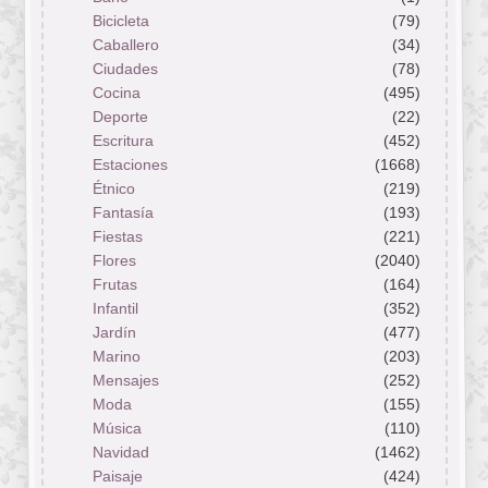
Bicicleta
(79)
Caballero
(34)
Ciudades
(78)
Cocina
(495)
Deporte
(22)
Escritura
(452)
Estaciones
(1668)
Étnico
(219)
Fantasía
(193)
Fiestas
(221)
Flores
(2040)
Frutas
(164)
Infantil
(352)
Jardín
(477)
Marino
(203)
Mensajes
(252)
Moda
(155)
Música
(110)
Navidad
(1462)
Paisaje
(424)