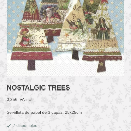
NOSTALGIC TREES
0,25
€
IVA incl.
Servilleta de papel de 3 capas. 25x25cm
7 disponibles