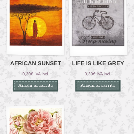
AFRICAN SUNSET
LIFE IS LIKE GREY
0,30
€
IVA incl.
0,30
€
IVA incl.
Añadir al carrito
Añadir al carrito