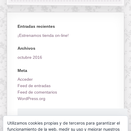
Entradas recientes
¡Estrenamos tienda on-line!
Archivos
octubre 2016
Meta
Acceder
Feed de entradas
Feed de comentarios
WordPress.org
¡Estrenamos tienda on-line!
Utilizamos cookies propias y de terceros para garantizar el
funcionamiento de la web, medir su uso y mejorar nuestros