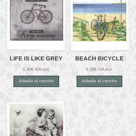
LIFE IS LIKE GREY
BEACH BICYCLE
0,30
€
IVA incl.
0,30
€
IVA incl.
Añadir al carrito
Añadir al carrito