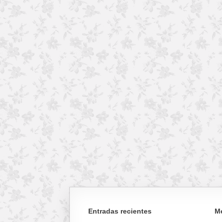
Entradas recientes
M