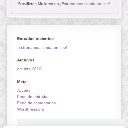
Servilletas Mallorca
en
¡Estrenamos tienda on-line!
Entradas recientes
¡Estrenamos tienda on-line!
Archivos
octubre 2016
Meta
Acceder
Feed de entradas
Feed de comentarios
WordPress.org