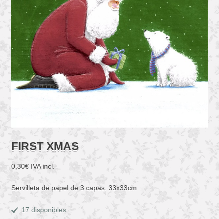
FIRST XMAS
0,30
€
IVA incl.
Servilleta de papel de 3 capas. 33x33cm
17 disponibles