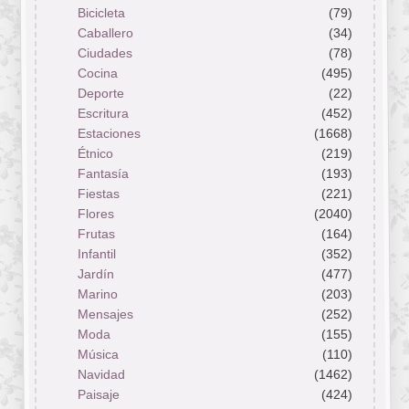
Bicicleta
(79)
Caballero
(34)
Ciudades
(78)
Cocina
(495)
Deporte
(22)
Escritura
(452)
Estaciones
(1668)
Étnico
(219)
Fantasía
(193)
Fiestas
(221)
Flores
(2040)
Frutas
(164)
Infantil
(352)
Jardín
(477)
Marino
(203)
Mensajes
(252)
Moda
(155)
Música
(110)
Navidad
(1462)
Paisaje
(424)