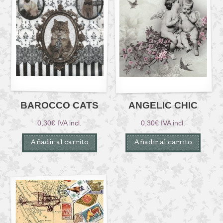
BAROCCO CATS
ANGELIC CHIC
0,30
€
IVA incl.
0,30
€
IVA incl.
Añadir al carrito
Añadir al carrito