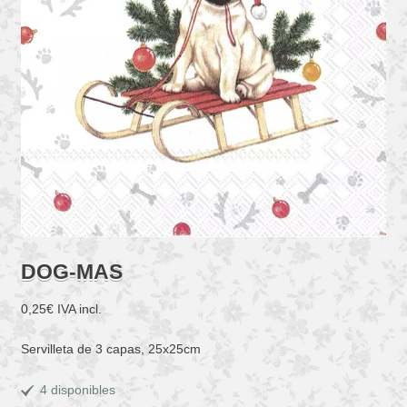
DOG-MAS
0,25
€
IVA incl.
Servilleta de 3 capas, 25x25cm
4 disponibles