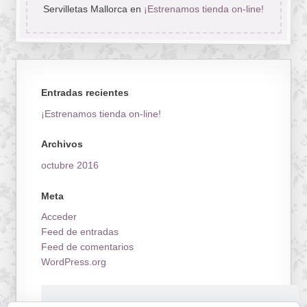
Servilletas Mallorca
en
¡Estrenamos tienda on-line!
Entradas recientes
¡Estrenamos tienda on-line!
Archivos
octubre 2016
Meta
Acceder
Feed de entradas
Feed de comentarios
WordPress.org