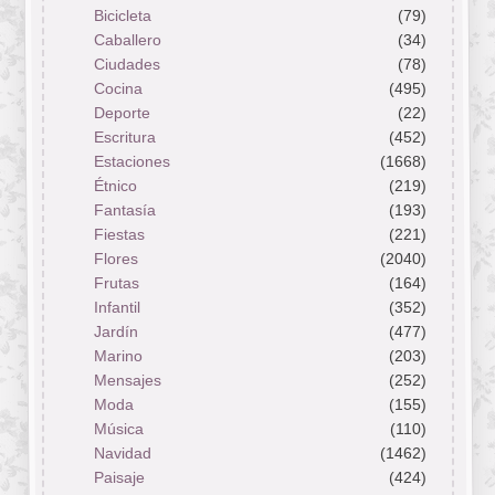
Bicicleta
(79)
Caballero
(34)
Ciudades
(78)
Cocina
(495)
Deporte
(22)
Escritura
(452)
Estaciones
(1668)
Étnico
(219)
Fantasía
(193)
Fiestas
(221)
Flores
(2040)
Frutas
(164)
Infantil
(352)
Jardín
(477)
Marino
(203)
Mensajes
(252)
Moda
(155)
Música
(110)
Navidad
(1462)
Paisaje
(424)