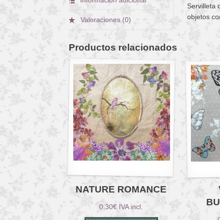
Servilleta
objetos co
Valoraciones (0)
Productos relacionados
NATURE ROMANCE
BU
0,30
€
IVA incl.