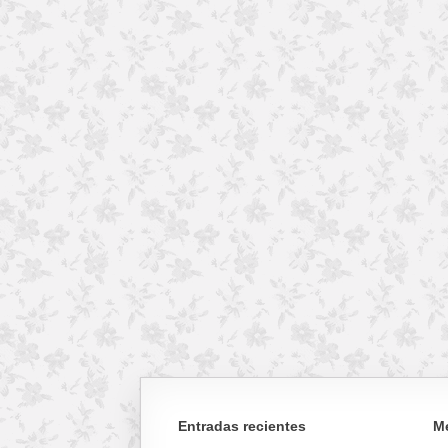
Entradas recientes
M