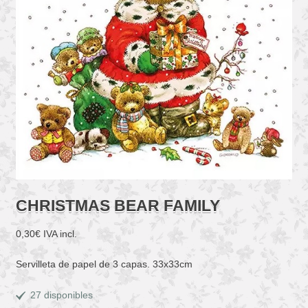
CHRISTMAS BEAR FAMILY
0,30
€
IVA incl.
Servilleta de papel de 3 capas. 33x33cm
27 disponibles