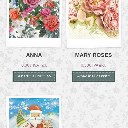
ANNA
MARY ROSES
0,30
€
IVA incl.
0,30
€
IVA incl.
Añadir al carrito
Añadir al carrito