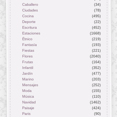
Caballero
(34)
Ciudades
(78)
Cocina
(495)
Deporte
(22)
Escritura
(452)
Estaciones
(1668)
Étnico
(219)
Fantasía
(193)
Fiestas
(221)
Flores
(2040)
Frutas
(164)
Infantil
(352)
Jardín
(477)
Marino
(203)
Mensajes
(252)
Moda
(155)
Música
(110)
Navidad
(1462)
Paisaje
(424)
Paris
(90)