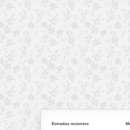
Entradas recientes
M