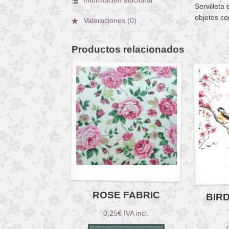
Servilleta
objetos co
Valoraciones (0)
Productos relacionados
ROSE FABRIC
BIR
0,25
€
IVA incl.