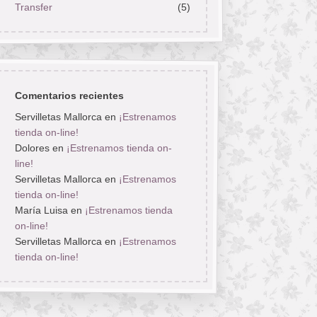
Transfer
(5)
Comentarios recientes
Servilletas Mallorca
en
¡Estrenamos
tienda on-line!
Dolores
en
¡Estrenamos tienda on-
line!
Servilletas Mallorca
en
¡Estrenamos
tienda on-line!
María Luisa
en
¡Estrenamos tienda
on-line!
Servilletas Mallorca
en
¡Estrenamos
tienda on-line!