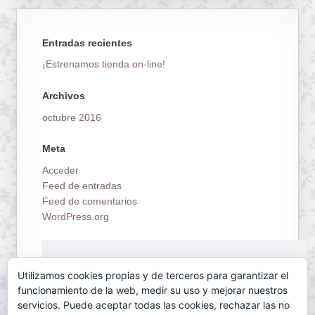
Entradas recientes
¡Estrenamos tienda on-line!
Archivos
octubre 2016
Meta
Acceder
Feed de entradas
Feed de comentarios
WordPress.org
¡Estrenamos tienda on-line!
Utilizamos cookies propias y de terceros para garantizar el
funcionamiento de la web, medir su uso y mejorar nuestros
servicios. Puede aceptar todas las cookies, rechazar las no