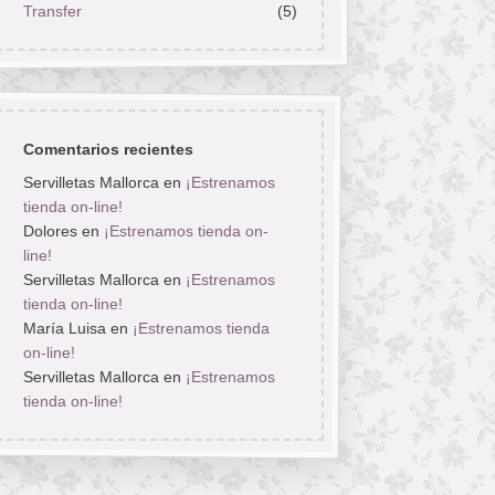
Transfer
(5)
Comentarios recientes
Servilletas Mallorca
en
¡Estrenamos
tienda on-line!
Dolores
en
¡Estrenamos tienda on-
line!
Servilletas Mallorca
en
¡Estrenamos
tienda on-line!
María Luisa
en
¡Estrenamos tienda
on-line!
Servilletas Mallorca
en
¡Estrenamos
tienda on-line!