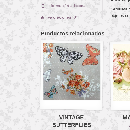
Información adicional
Servilleta
objetos co
Valoraciones (0)
Productos relacionados
VINTAGE
M
BUTTERFLIES