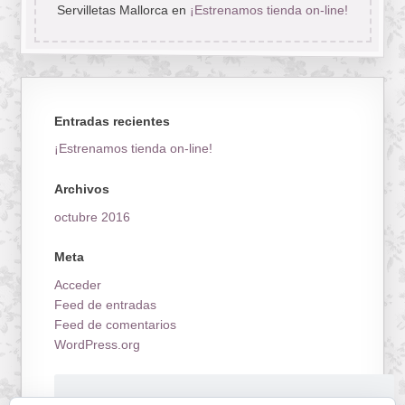
Servilletas Mallorca
en
¡Estrenamos tienda on-line!
Entradas recientes
¡Estrenamos tienda on-line!
Archivos
octubre 2016
Meta
Acceder
Feed de entradas
Feed de comentarios
WordPress.org
¡Estrenamos tienda on-line!