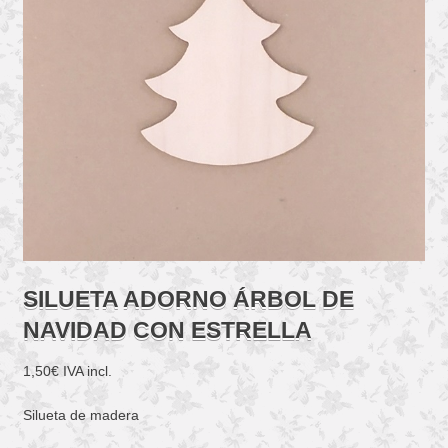
SILUETA ADORNO ÁRBOL DE
NAVIDAD CON ESTRELLA
1,50
€
IVA incl.
Silueta de madera