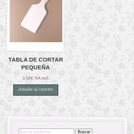
TABLA DE CORTAR
PEQUEÑA
3,50
€
IVA incl.
Añadir al carrito
Buscar
Buscar