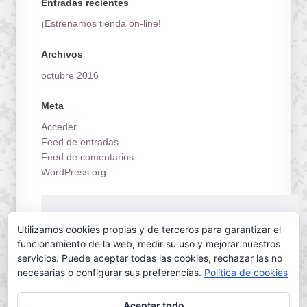
Entradas recientes
¡Estrenamos tienda on-line!
Archivos
octubre 2016
Meta
Acceder
Feed de entradas
Feed de comentarios
WordPress.org
¡Estrenamos tienda on-line!
Utilizamos cookies propias y de terceros para garantizar el
funcionamiento de la web, medir su uso y mejorar nuestros
servicios. Puede aceptar todas las cookies, rechazar las no
necesarias o configurar sus preferencias.
Política de cookies
Aceptar todo