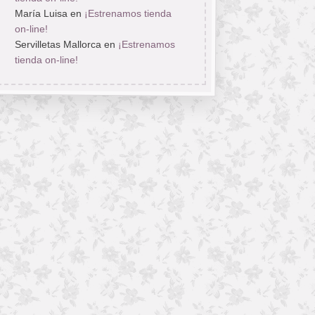
María Luisa
en
¡Estrenamos tienda
on-line!
Servilletas Mallorca
en
¡Estrenamos
tienda on-line!