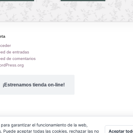
eta
cceder
ed de entradas
ed de comentarios
rdPress.org
¡Estrenamos tienda on-line!
 para garantizar el funcionamiento de la web,
.
Aceptar tod
s. Puede aceptar todas las cookies, rechazar las no