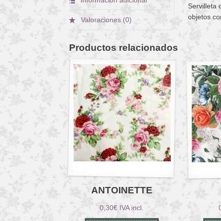
Servilleta
objetos co
Valoraciones (0)
Productos relacionados
ANTOINETTE
0,30
€
IVA incl.