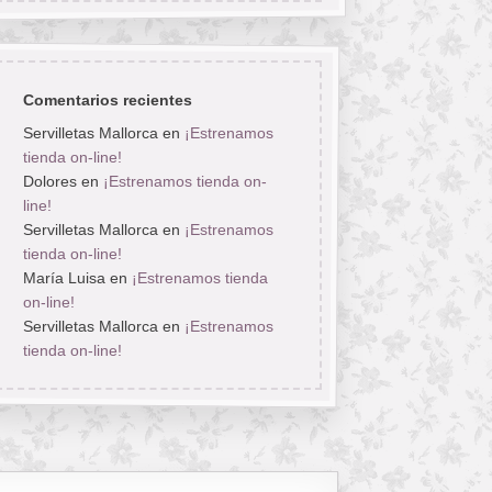
Comentarios recientes
Servilletas Mallorca
en
¡Estrenamos
tienda on-line!
Dolores
en
¡Estrenamos tienda on-
line!
Servilletas Mallorca
en
¡Estrenamos
tienda on-line!
María Luisa
en
¡Estrenamos tienda
on-line!
Servilletas Mallorca
en
¡Estrenamos
tienda on-line!