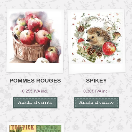
POMMES ROUGES
SPIKEY
0,25
€
IVA incl.
0,30
€
IVA incl.
Añadir al carrito
Añadir al carrito