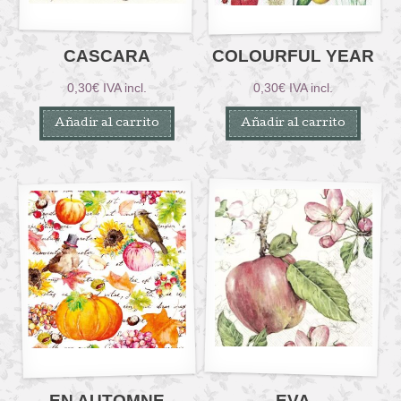
CASCARA
COLOURFUL YEAR
0,30
€
IVA incl.
0,30
€
IVA incl.
Añadir al carrito
Añadir al carrito
EN AUTOMNE
EVA