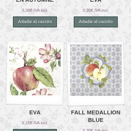
0,30
€
IVA incl.
0,30
€
IVA incl.
Añadir al carrito
Añadir al carrito
EVA
FALL MEDALLION
BLUE
0,25
€
IVA incl.
0,30
€
IVA incl.