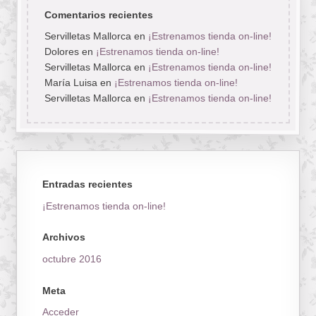
Comentarios recientes
Servilletas Mallorca
en
¡Estrenamos tienda on-line!
Dolores
en
¡Estrenamos tienda on-line!
Servilletas Mallorca
en
¡Estrenamos tienda on-line!
María Luisa
en
¡Estrenamos tienda on-line!
Servilletas Mallorca
en
¡Estrenamos tienda on-line!
Entradas recientes
¡Estrenamos tienda on-line!
Archivos
octubre 2016
Meta
Acceder