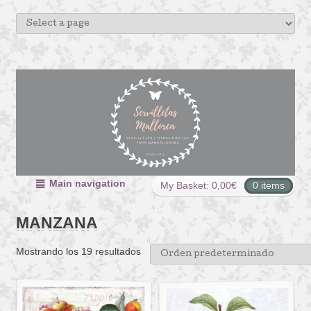
Main navigation
My Basket:
0,00
€
0 items
MANZANA
Mostrando los 19 resultados