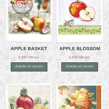
APPLE BASKET
APPLE BLOSSOM
0,30
€
IVA incl.
0,30
€
IVA incl.
Añadir al carrito
Añadir al carrito