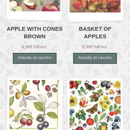
APPLE WITH CONES
BASKET OF
BROWN
APPLES
0,30
€
IVA incl.
0,30
€
IVA incl.
Añadir al carrito
Añadir al carrito