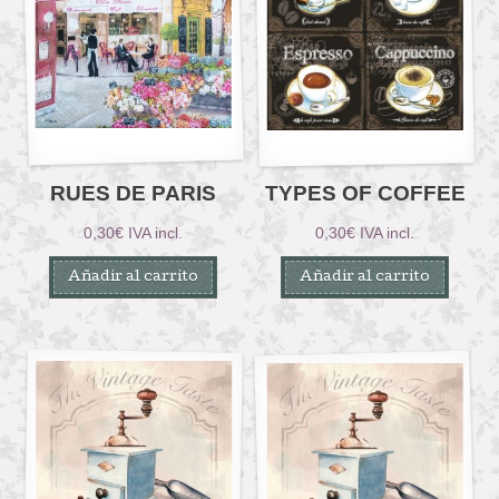
RUES DE PARIS
TYPES OF COFFEE
0,30
€
IVA incl.
0,30
€
IVA incl.
Añadir al carrito
Añadir al carrito