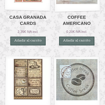
CASA GRANADA
COFFEE
CARDS
AMERICANO
2,35
€
IVA incl.
0,20
€
IVA incl.
Añadir al carrito
Añadir al carrito