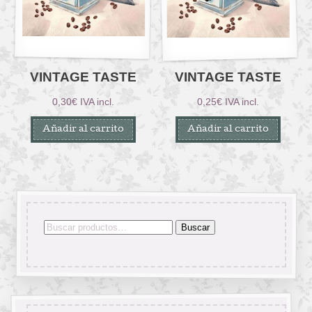
VINTAGE TASTE
VINTAGE TASTE
0,30
€
IVA incl.
0,25
€
IVA incl.
Añadir al carrito
Añadir al carrito
Buscar
Buscar
por: