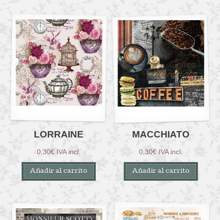
LORRAINE
MACCHIATO
0,30
€
IVA incl.
0,30
€
IVA incl.
Añadir al carrito
Añadir al carrito