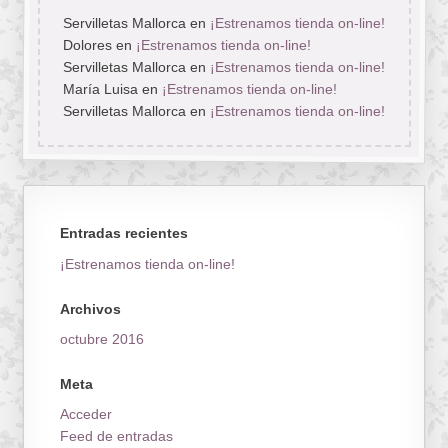
Servilletas Mallorca
en
¡Estrenamos tienda on-line!
Dolores
en
¡Estrenamos tienda on-line!
Servilletas Mallorca
en
¡Estrenamos tienda on-line!
María Luisa
en
¡Estrenamos tienda on-line!
Servilletas Mallorca
en
¡Estrenamos tienda on-line!
Entradas recientes
¡Estrenamos tienda on-line!
Archivos
octubre 2016
Meta
Acceder
Feed de entradas