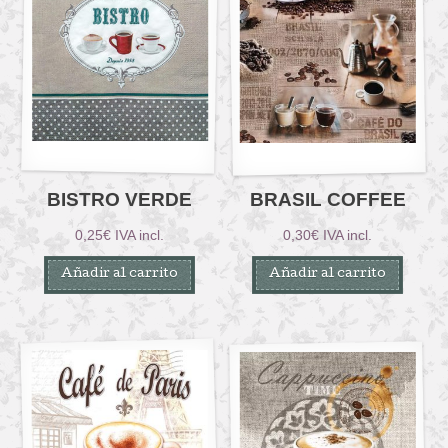
BISTRO VERDE
BRASIL COFFEE
0,25
€
IVA incl.
0,30
€
IVA incl.
Añadir al carrito
Añadir al carrito