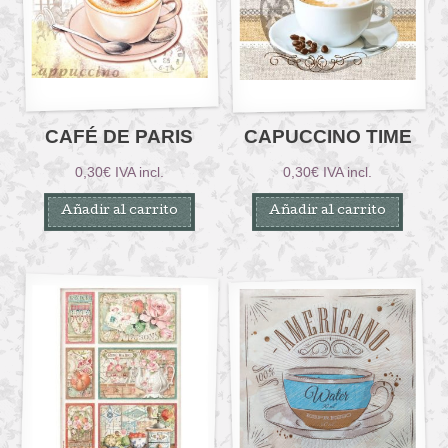
CAFÉ DE PARIS
CAPUCCINO TIME
0,30
€
IVA incl.
0,30
€
IVA incl.
Añadir al carrito
Añadir al carrito