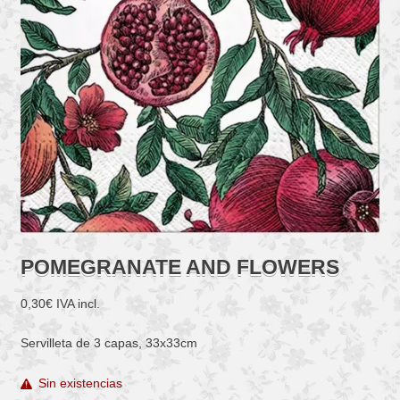
POMEGRANATE AND FLOWERS
0,30
€
IVA incl.
Servilleta de 3 capas, 33x33cm
Sin existencias