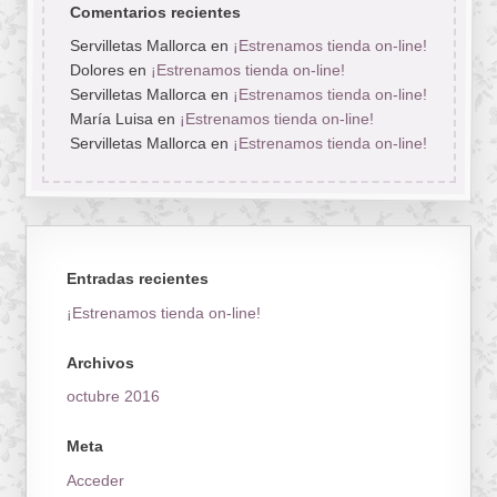
Comentarios recientes
Servilletas Mallorca
en
¡Estrenamos tienda on-line!
Dolores
en
¡Estrenamos tienda on-line!
Servilletas Mallorca
en
¡Estrenamos tienda on-line!
María Luisa
en
¡Estrenamos tienda on-line!
Servilletas Mallorca
en
¡Estrenamos tienda on-line!
Entradas recientes
¡Estrenamos tienda on-line!
Archivos
octubre 2016
Meta
Acceder