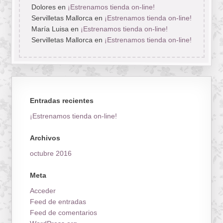
Dolores
en
¡Estrenamos tienda on-line!
Servilletas Mallorca
en
¡Estrenamos tienda on-line!
María Luisa
en
¡Estrenamos tienda on-line!
Servilletas Mallorca
en
¡Estrenamos tienda on-line!
Entradas recientes
¡Estrenamos tienda on-line!
Archivos
octubre 2016
Meta
Acceder
Feed de entradas
Feed de comentarios