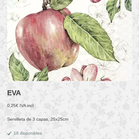
EVA
0,25
€
IVA incl.
Servilleta de 3 capas, 25x25cm
18 disponibles