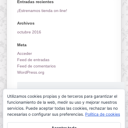
Entradas recientes
¡Estrenamos tienda on-line!
Archivos
octubre 2016
Meta
Acceder
Feed de entradas
Feed de comentarios
WordPress.org
¡Estrenamos tienda on-line!
Utilizamos cookies propias y de terceros para garantizar el
funcionamiento de la web, medir su uso y mejorar nuestros
servicios. Puede aceptar todas las cookies, rechazar las no
necesarias o configurar sus preferencias.
Política de cookies
Aceptar todo