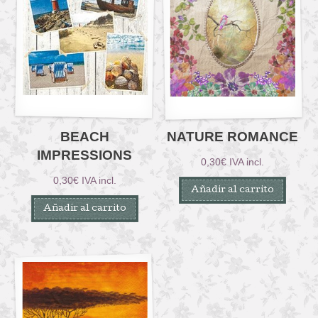
BEACH
NATURE ROMANCE
IMPRESSIONS
0,30
€
IVA incl.
0,30
€
IVA incl.
Añadir al carrito
Añadir al carrito