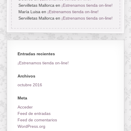
Servilletas Mallorca
en
¡Estrenamos tienda on-line!
María Luisa
en
¡Estrenamos tienda on-line!
Servilletas Mallorca
en
¡Estrenamos tienda on-line!
Entradas recientes
¡Estrenamos tienda on-line!
Archivos
octubre 2016
Meta
Acceder
Feed de entradas
Feed de comentarios
WordPress.org