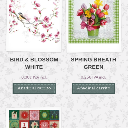
BIRD & BLOSSOM
SPRING BREATH
WHITE
GREEN
0,30
€
IVA incl.
0,25
€
IVA incl.
Añadir al carrito
Añadir al carrito