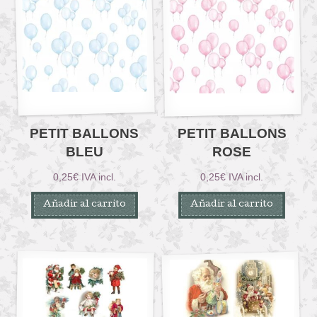
PETIT BALLONS
PETIT BALLONS
BLEU
ROSE
0,25
€
IVA incl.
0,25
€
IVA incl.
Añadir al carrito
Añadir al carrito