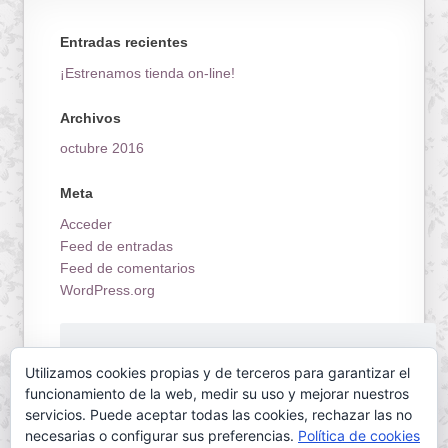
Entradas recientes
¡Estrenamos tienda on-line!
Archivos
octubre 2016
Meta
Acceder
Feed de entradas
Feed de comentarios
WordPress.org
¡Estrenamos tienda on-line!
Utilizamos cookies propias y de terceros para garantizar el
funcionamiento de la web, medir su uso y mejorar nuestros
servicios. Puede aceptar todas las cookies, rechazar las no
necesarias o configurar sus preferencias.
Política de cookies