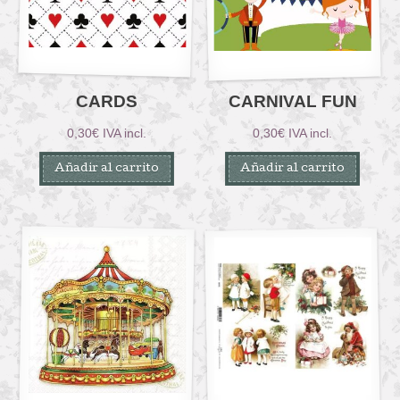
CARDS
CARNIVAL FUN
0,30
€
IVA incl.
0,30
€
IVA incl.
Añadir al carrito
Añadir al carrito