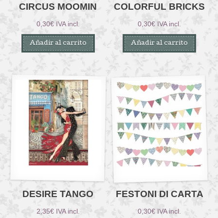
CIRCUS MOOMIN
COLORFUL BRICKS
0,30
€
IVA incl.
0,30
€
IVA incl.
Añadir al carrito
Añadir al carrito
DESIRE TANGO
FESTONI DI CARTA
2,35
€
IVA incl.
0,30
€
IVA incl.