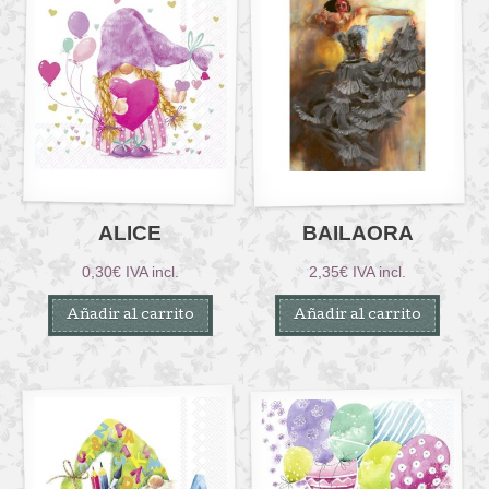
ALICE
BAILAORA
0,30
€
IVA incl.
2,35
€
IVA incl.
Añadir al carrito
Añadir al carrito