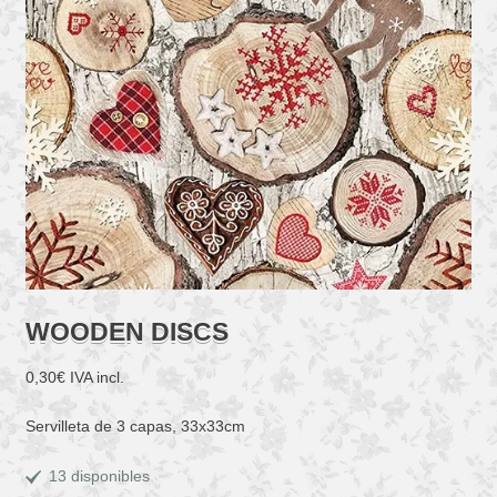
WOODEN DISCS
0,30
€
IVA incl.
Servilleta de 3 capas, 33x33cm
13 disponibles