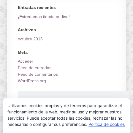
Entradas recientes
¡Estrenamos tienda on-line!
Archivos
octubre 2016
Meta
Acceder
Feed de entradas
Feed de comentarios
WordPress.org
¡Estrenamos tienda on-line!
Utilizamos cookies propias y de terceros para garantizar el
funcionamiento de la web, medir su uso y mejorar nuestros
servicios. Puede aceptar todas las cookies, rechazar las no
necesarias o configurar sus preferencias.
Política de cookies