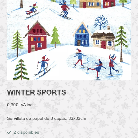
WINTER SPORTS
0,30
€
IVA incl.
Servilleta de papel de 3 capas. 33x33cm
2 disponibles