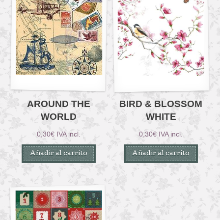
AROUND THE
BIRD & BLOSSOM
WORLD
WHITE
0,30
€
IVA incl.
0,30
€
IVA incl.
Añadir al carrito
Añadir al carrito