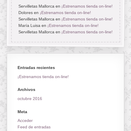
Servilletas Mallorca
en
¡Estrenamos tienda on-line!
Dolores
en
¡Estrenamos tienda on-line!
Servilletas Mallorca
en
¡Estrenamos tienda on-line!
María Luisa
en
¡Estrenamos tienda on-line!
Servilletas Mallorca
en
¡Estrenamos tienda on-line!
Entradas recientes
¡Estrenamos tienda on-line!
Archivos
octubre 2016
Meta
Acceder
Feed de entradas