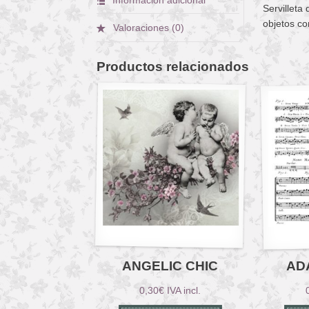
Servilleta
objetos co
Valoraciones (0)
Productos relacionados
ANGELIC CHIC
AD
0,30
€
IVA incl.