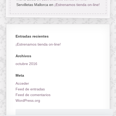
Servilletas Mallorca
en
¡Estrenamos tienda on-line!
Entradas recientes
¡Estrenamos tienda on-line!
Archivos
octubre 2016
Meta
Acceder
Feed de entradas
Feed de comentarios
WordPress.org