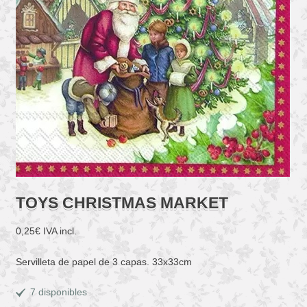
TOYS CHRISTMAS MARKET
0,25
€
IVA incl.
Servilleta de papel de 3 capas. 33x33cm
7 disponibles