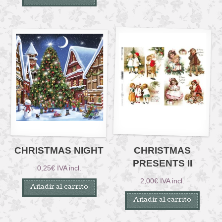
CHRISTMAS NIGHT
CHRISTMAS
PRESENTS II
0,25
€
IVA incl.
2,00
€
IVA incl.
Añadir al carrito
Añadir al carrito