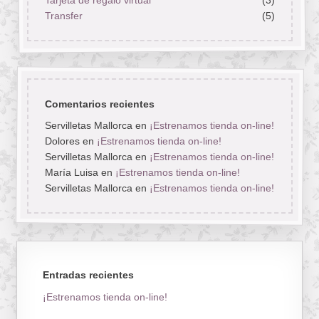
Transfer
(5)
Comentarios recientes
Servilletas Mallorca
en
¡Estrenamos tienda on-line!
Dolores
en
¡Estrenamos tienda on-line!
Servilletas Mallorca
en
¡Estrenamos tienda on-line!
María Luisa
en
¡Estrenamos tienda on-line!
Servilletas Mallorca
en
¡Estrenamos tienda on-line!
Entradas recientes
¡Estrenamos tienda on-line!