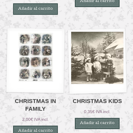
Añadir al carrito
Añadir al carrito
CHRISTMAS IN
CHRISTMAS KIDS
FAMILY
0,35
€
IVA incl.
2,00
€
IVA incl.
Añadir al carrito
Añadir al carrito