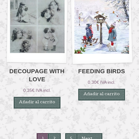
DECOUPAGE WITH
FEEDING BIRDS
LOVE
0,30
€
IVA incl.
0,35
€
IVA incl.
Añadir al carrito
Añadir al carrito
…