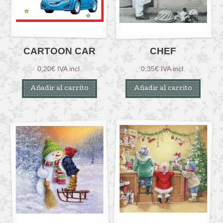
CARTOON CAR
CHEF
0,20
€
IVA incl.
0,35
€
IVA incl.
Añadir al carrito
Añadir al carrito