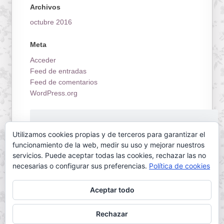
Archivos
octubre 2016
Meta
Acceder
Feed de entradas
Feed de comentarios
WordPress.org
¡Estrenamos tienda on-line!
Utilizamos cookies propias y de terceros para garantizar el
funcionamiento de la web, medir su uso y mejorar nuestros
servicios. Puede aceptar todas las cookies, rechazar las no
necesarias o configurar sus preferencias.
Política de cookies
Aceptar todo
Servilletas Mallorca © 2026. All Rights Reserved.
Rechazar