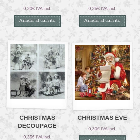
0,30
€
IVA incl.
0,35
€
IVA incl.
Añadir al carrito
Añadir al carrito
CHRISTMAS
CHRISTMAS EVE
DECOUPAGE
0,30
€
IVA incl.
0,35
€
IVA incl.