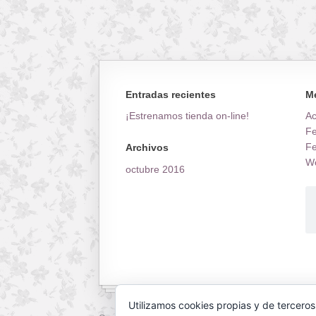
Entradas recientes
M
¡Estrenamos tienda on-line!
A
Fe
Fe
Archivos
Wo
octubre 2016
Utilizamos cookies propias y de terceros