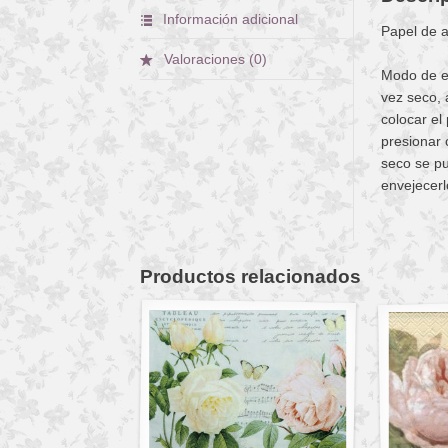
Información adicional
Papel de 
Valoraciones (0)
Modo de em
vez seco, 
colocar el
presionar 
seco se pu
envejecerl
Productos relacionados