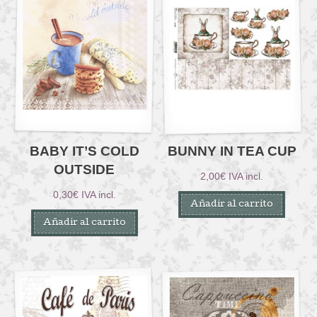
BABY IT’S COLD
BUNNY IN TEA CUP
OUTSIDE
2,00
€
IVA incl.
0,30
€
IVA incl.
Añadir al carrito
Añadir al carrito