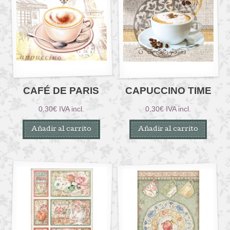
CAFÉ DE PARIS
CAPUCCINO TIME
0,30
€
IVA incl.
0,30
€
IVA incl.
Añadir al carrito
Añadir al carrito