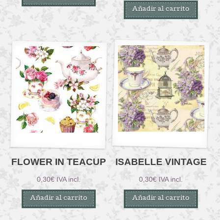
Añadir al carrito
FLOWER IN TEACUP
ISABELLE VINTAGE
0,30
€
IVA incl.
0,30
€
IVA incl.
Añadir al carrito
Añadir al carrito