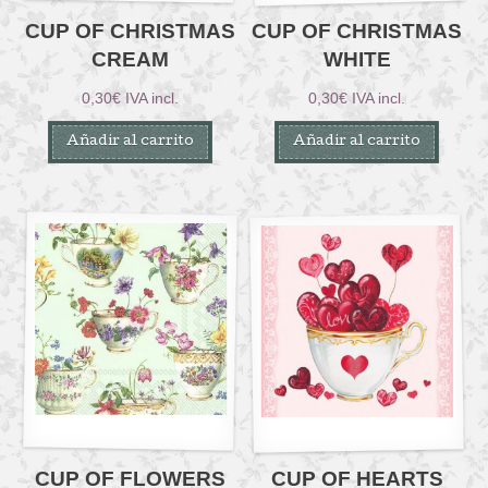
CUP OF CHRISTMAS
CUP OF CHRISTMAS
CREAM
WHITE
0,30
€
IVA incl.
0,30
€
IVA incl.
Añadir al carrito
Añadir al carrito
CUP OF FLOWERS
CUP OF HEARTS