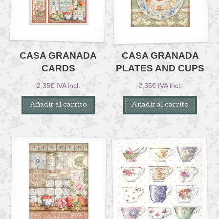
CASA GRANADA
CASA GRANADA
CARDS
PLATES AND CUPS
2,35
€
IVA incl.
2,35
€
IVA incl.
Añadir al carrito
Añadir al carrito