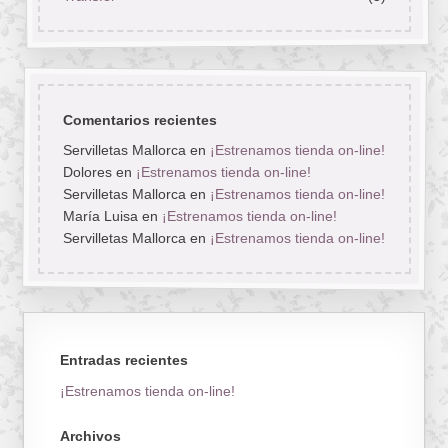
Comentarios recientes
Servilletas Mallorca
en
¡Estrenamos tienda on-line!
Dolores
en
¡Estrenamos tienda on-line!
Servilletas Mallorca
en
¡Estrenamos tienda on-line!
María Luisa
en
¡Estrenamos tienda on-line!
Servilletas Mallorca
en
¡Estrenamos tienda on-line!
Entradas recientes
¡Estrenamos tienda on-line!
Archivos