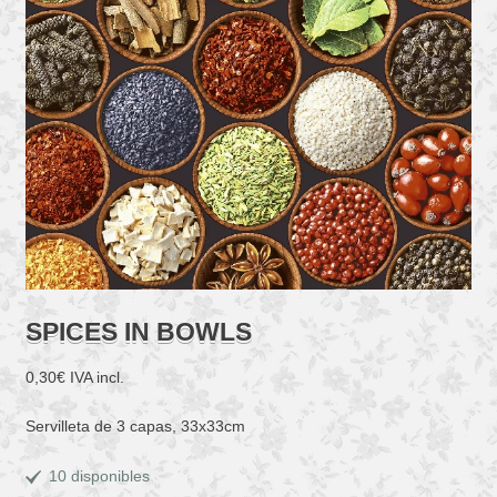
SPICES IN BOWLS
0,30
€
IVA incl.
Servilleta de 3 capas, 33x33cm
10 disponibles