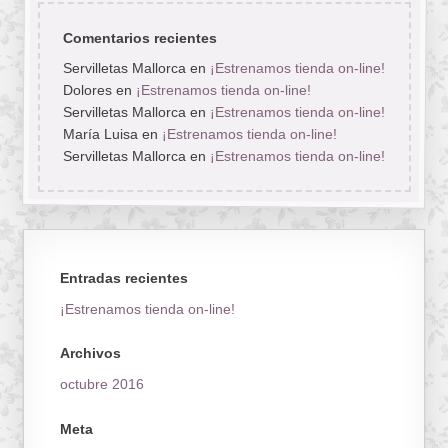
Comentarios recientes
Servilletas Mallorca
en
¡Estrenamos tienda on-line!
Dolores
en
¡Estrenamos tienda on-line!
Servilletas Mallorca
en
¡Estrenamos tienda on-line!
María Luisa
en
¡Estrenamos tienda on-line!
Servilletas Mallorca
en
¡Estrenamos tienda on-line!
Entradas recientes
¡Estrenamos tienda on-line!
Archivos
octubre 2016
Meta