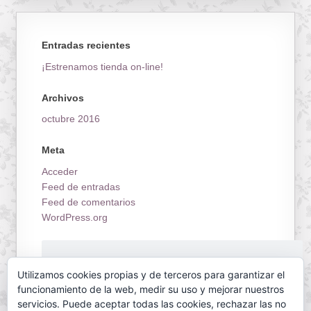
Entradas recientes
¡Estrenamos tienda on-line!
Archivos
octubre 2016
Meta
Acceder
Feed de entradas
Feed de comentarios
WordPress.org
¡Estrenamos tienda on-line!
Utilizamos cookies propias y de terceros para garantizar el
funcionamiento de la web, medir su uso y mejorar nuestros
servicios. Puede aceptar todas las cookies, rechazar las no