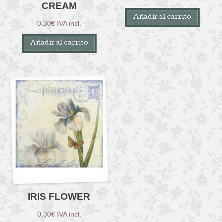
CREAM
Añadir al carrito
0,30
€
IVA incl.
Añadir al carrito
IRIS FLOWER
0,30
€
IVA incl.