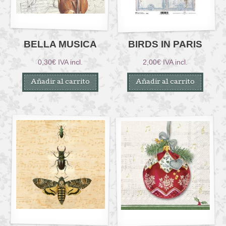
BELLA MUSICA
BIRDS IN PARIS
0,30
€
IVA incl.
2,00
€
IVA incl.
Añadir al carrito
Añadir al carrito