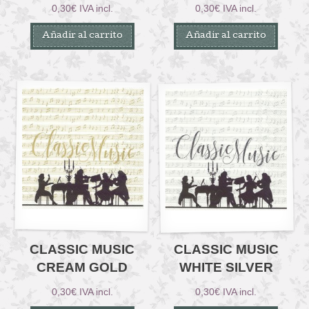
0,30
€
IVA incl.
0,30
€
IVA incl.
Añadir al carrito
Añadir al carrito
CLASSIC MUSIC
CLASSIC MUSIC
CREAM GOLD
WHITE SILVER
0,30
€
IVA incl.
0,30
€
IVA incl.