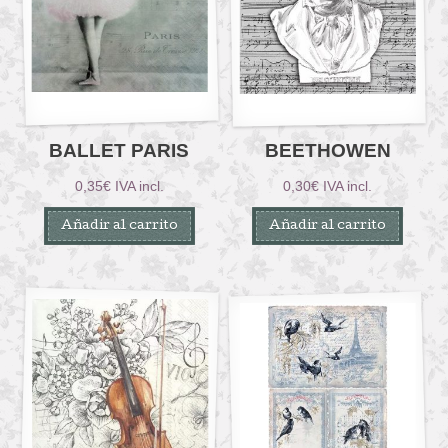
BALLET PARIS
BEETHOWEN
0,35
€
IVA incl.
0,30
€
IVA incl.
Añadir al carrito
Añadir al carrito