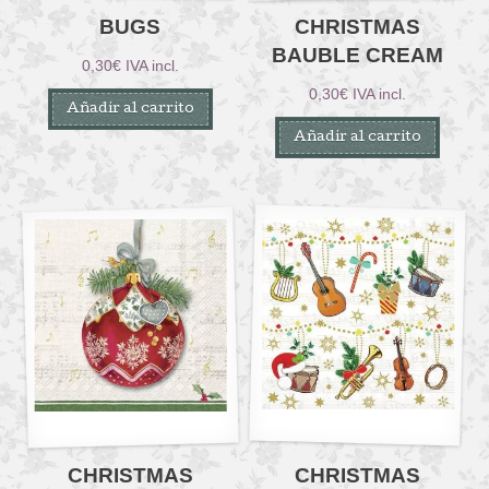
BUGS
CHRISTMAS
BAUBLE CREAM
0,30
€
IVA incl.
0,30
€
IVA incl.
Añadir al carrito
Añadir al carrito
CHRISTMAS
CHRISTMAS