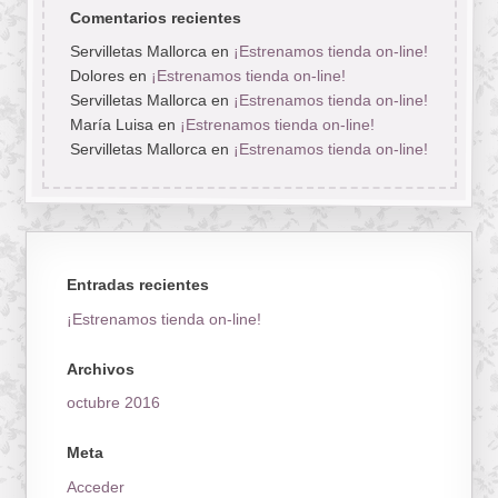
Comentarios recientes
Servilletas Mallorca
en
¡Estrenamos tienda on-line!
Dolores
en
¡Estrenamos tienda on-line!
Servilletas Mallorca
en
¡Estrenamos tienda on-line!
María Luisa
en
¡Estrenamos tienda on-line!
Servilletas Mallorca
en
¡Estrenamos tienda on-line!
Entradas recientes
¡Estrenamos tienda on-line!
Archivos
octubre 2016
Meta
Acceder