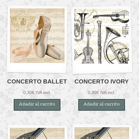
CONCERTO BALLET
CONCERTO IVORY
0,30
€
IVA incl.
0,30
€
IVA incl.
Añadir al carrito
Añadir al carrito