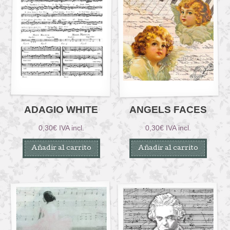
ADAGIO WHITE
ANGELS FACES
0,30
€
IVA incl.
0,30
€
IVA incl.
Añadir al carrito
Añadir al carrito