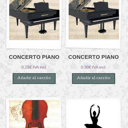
CONCERTO PIANO
CONCERTO PIANO
0,25
€
IVA incl.
0,30
€
IVA incl.
Añadir al carrito
Añadir al carrito