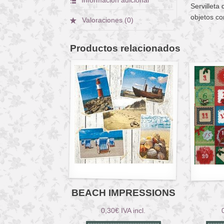
Servilleta
objetos co
Valoraciones (0)
Productos relacionados
BEACH IMPRESSIONS
0,30
€
IVA incl.