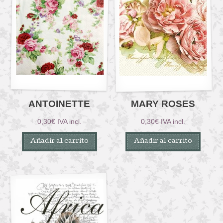
ANTOINETTE
MARY ROSES
0,30
€
IVA incl.
0,30
€
IVA incl.
Añadir al carrito
Añadir al carrito