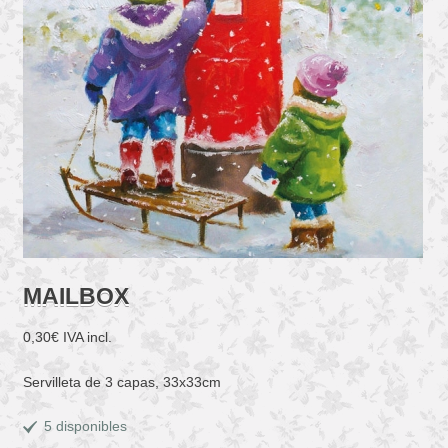
MAILBOX
0,30
€
IVA incl.
Servilleta de 3 capas, 33x33cm
5 disponibles