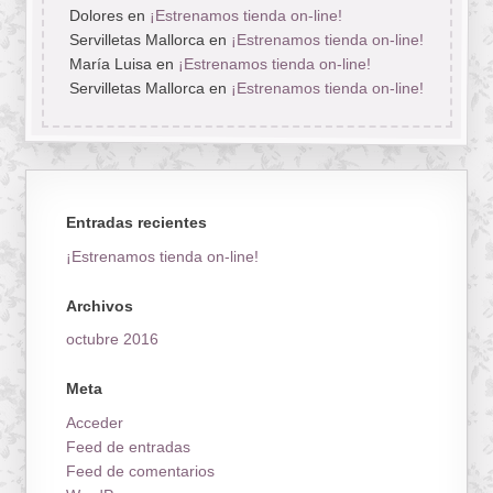
Dolores
en
¡Estrenamos tienda on-line!
Servilletas Mallorca
en
¡Estrenamos tienda on-line!
María Luisa
en
¡Estrenamos tienda on-line!
Servilletas Mallorca
en
¡Estrenamos tienda on-line!
Entradas recientes
¡Estrenamos tienda on-line!
Archivos
octubre 2016
Meta
Acceder
Feed de entradas
Feed de comentarios