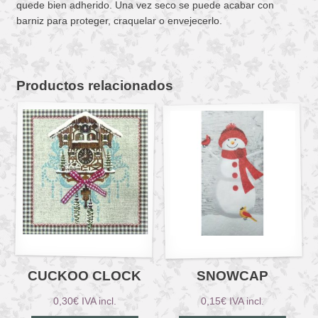
quede bien adherido. Una vez seco se puede acabar con
barniz para proteger, craquelar o envejecerlo.
Productos relacionados
CUCKOO CLOCK
SNOWCAP
0,30
€
IVA incl.
0,15
€
IVA incl.