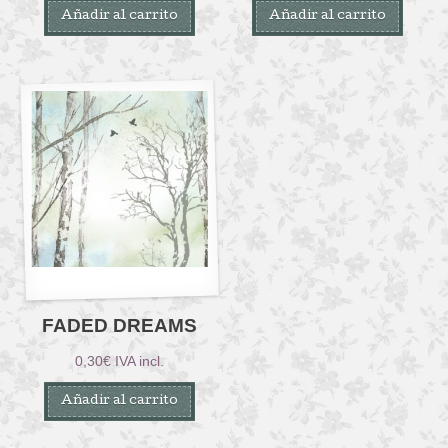
Añadir al carrito
Añadir al carrito
FADED DREAMS
0,30
€
IVA incl.
Añadir al carrito