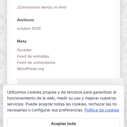
¡Estrenamos tienda on-line!
Archivos
octubre 2016
Meta
Acceder
Feed de entradas
Feed de comentarios
WordPress.org
¡Estrenamos tienda on-line!
Utilizamos cookies propias y de terceros para garantizar el
funcionamiento de la web, medir su uso y mejorar nuestros
servicios. Puede aceptar todas las cookies, rechazar las no
necesarias o configurar sus preferencias.
Política de cookies
Aceptar todo