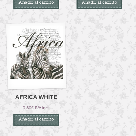
Añadir al carrito
Añadir al carrito
AFRICA WHITE
0,30
€
IVA incl.
Añadir al carrito