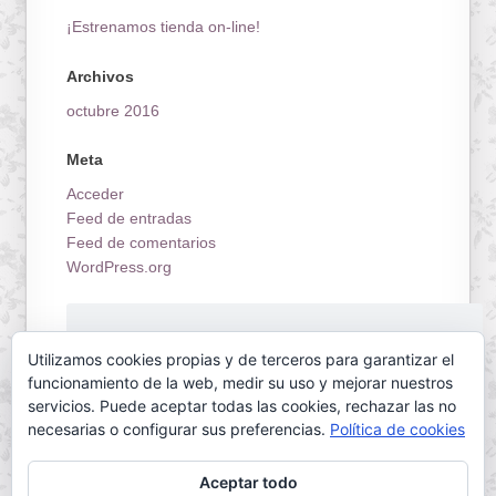
¡Estrenamos tienda on-line!
Archivos
octubre 2016
Meta
Acceder
Feed de entradas
Feed de comentarios
WordPress.org
¡Estrenamos tienda on-line!
Utilizamos cookies propias y de terceros para garantizar el
funcionamiento de la web, medir su uso y mejorar nuestros
servicios. Puede aceptar todas las cookies, rechazar las no
necesarias o configurar sus preferencias.
Política de cookies
Aceptar todo