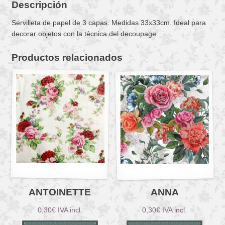
Descripción
Servilleta de papel de 3 capas. Medidas 33x33cm. Ideal para
decorar objetos con la técnica del decoupage.
Productos relacionados
ANTOINETTE
ANNA
0,30
€
IVA incl.
0,30
€
IVA incl.