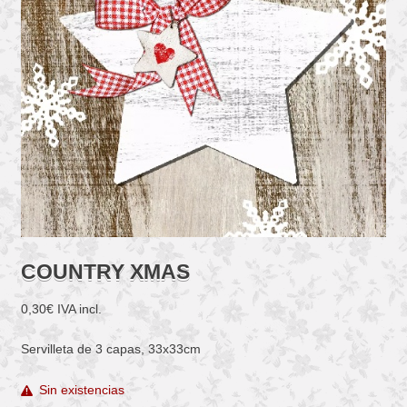
COUNTRY XMAS
0,30
€
IVA incl.
Servilleta de 3 capas, 33x33cm
Sin existencias