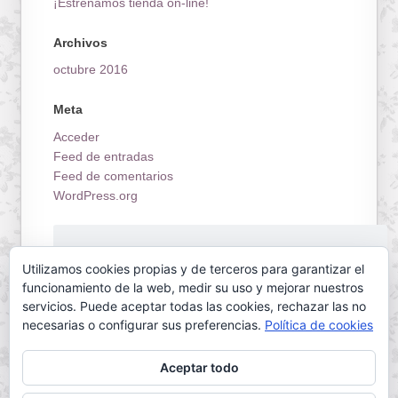
¡Estrenamos tienda on-line!
Archivos
octubre 2016
Meta
Acceder
Feed de entradas
Feed de comentarios
WordPress.org
¡Estrenamos tienda on-line!
Utilizamos cookies propias y de terceros para garantizar el
funcionamiento de la web, medir su uso y mejorar nuestros
servicios. Puede aceptar todas las cookies, rechazar las no
necesarias o configurar sus preferencias.
Política de cookies
Aceptar todo
Servilletas Mallorca © 2026. All Rights Reserved.