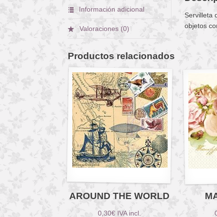
Información adicional
Servilleta
objetos co
Valoraciones (0)
Productos relacionados
AROUND THE WORLD
M
0,30
€
IVA incl.