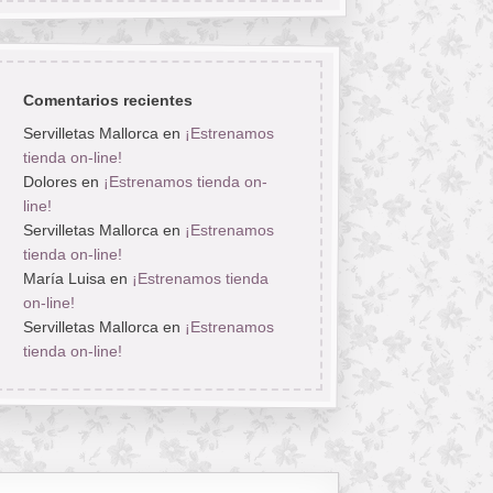
Comentarios recientes
Servilletas Mallorca
en
¡Estrenamos
tienda on-line!
Dolores
en
¡Estrenamos tienda on-
line!
Servilletas Mallorca
en
¡Estrenamos
tienda on-line!
María Luisa
en
¡Estrenamos tienda
on-line!
Servilletas Mallorca
en
¡Estrenamos
tienda on-line!