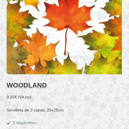
WOODLAND
0,25
€
IVA incl.
Servilleta de 3 capas, 25x25cm
3 disponibles