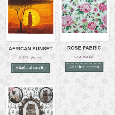
ROSE FABRIC
AFRICAN SUNSET
0,25
€
IVA incl.
0,30
€
IVA incl.
Añadir al carrito
Añadir al carrito