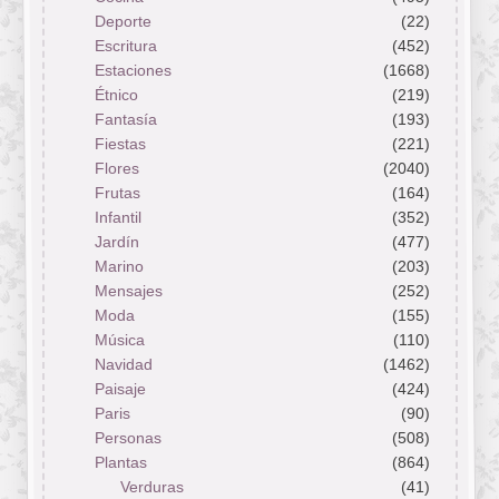
Deporte
(22)
Escritura
(452)
Estaciones
(1668)
Étnico
(219)
Fantasía
(193)
Fiestas
(221)
Flores
(2040)
Frutas
(164)
Infantil
(352)
Jardín
(477)
Marino
(203)
Mensajes
(252)
Moda
(155)
Música
(110)
Navidad
(1462)
Paisaje
(424)
Paris
(90)
Personas
(508)
Plantas
(864)
Verduras
(41)