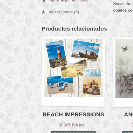
Servilleta
objetos co
Valoraciones (0)
Productos relacionados
BEACH IMPRESSIONS
AN
0,30
€
IVA incl.