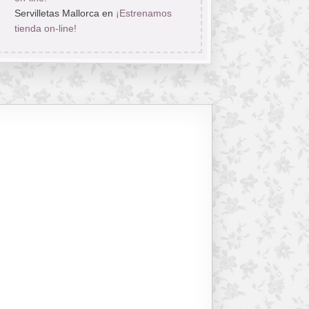
Servilletas Mallorca
en
¡Estrenamos
tienda on-line!